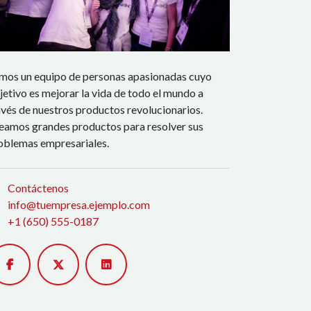
mos un equipo de personas apasionadas cuyo
jetivo es mejorar la vida de todo el mundo a
avés de nuestros productos revolucionarios.
eamos grandes productos para resolver sus
oblemas empresariales.
Contáctenos
info@tuempresa.ejemplo.com
+1 (650) 555-0187