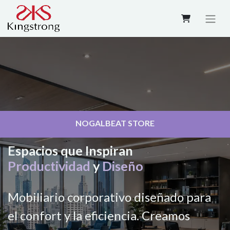
NOGALBEAT STORE
Espacios que Inspiran
Productividad
y
Diseño
Mobiliario corporativo diseñado para
el confort y la eficiencia. Creamos