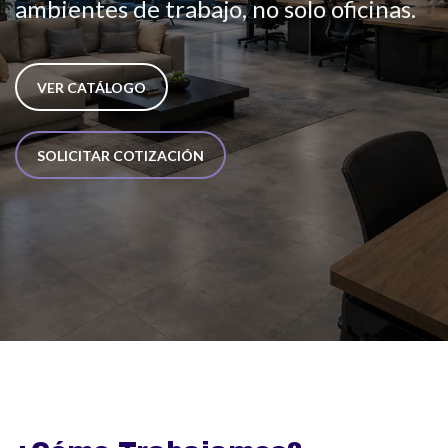
ambientes de trabajo, no solo oficinas.
VER CATÁLOGO
SOLICITAR COTIZACI​​ÓN